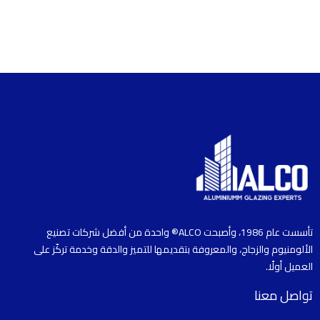
تأسست عام 1986، وأصبحت ALCO® واحدة من أفضل شركات تصنيع
الألومنيوم والزجاج، والمعروفة بتقديمها للتميز والدقة وخدمة تركّز على
العميل أولًا.
تواصل معنا