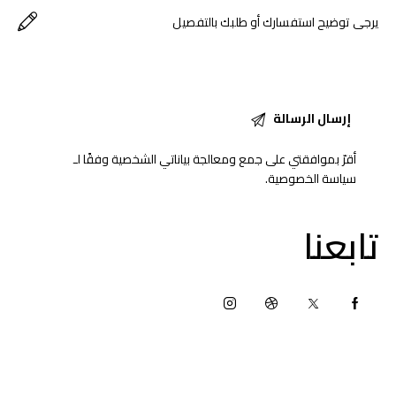
أقرّ بموافقتي على جمع ومعالجة بياناتي الشخصية وفقًا لـ
سياسة الخصوصية
.
تابعنا