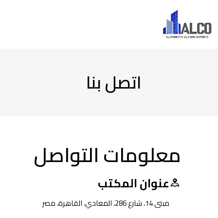
اتصل بنا
معلومات التواصل
عنوان المكتب
مبنى 14، شارع 286، المعادي، القاهرة، مصر