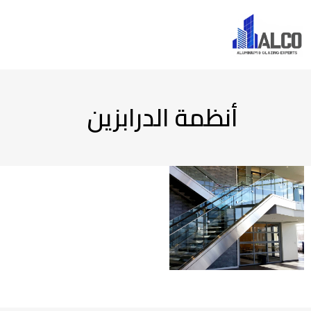
أنظمة الدرابزين