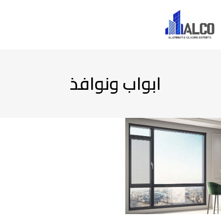
ابواب ونوافذ