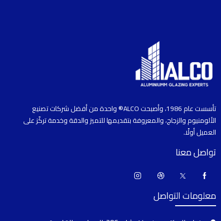
تأسست عام 1986، وأصبحت ALCO® واحدة من أفضل شركات تصنيع
الألومنيوم والزجاج، والمعروفة بتقديمها للتميز والدقة وخدمة تركّز على
العميل أولًا.
تواصل معنا
معلومات التواصل