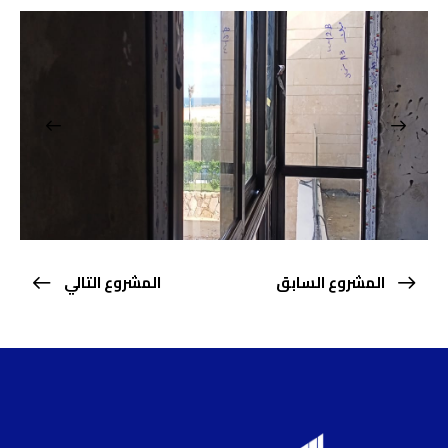
المشروع السابق
المشروع التالي