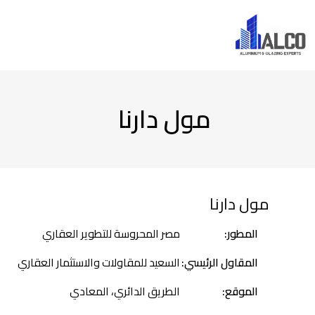
مول دارنا
مول دارنا
المطور:
مصر المحروسة للتطوير العقاري
المقاول الرئيسي:
السعيد للمقاولات والاستثمار العقاري
الموقع:
الطريق الدائري، المعادي