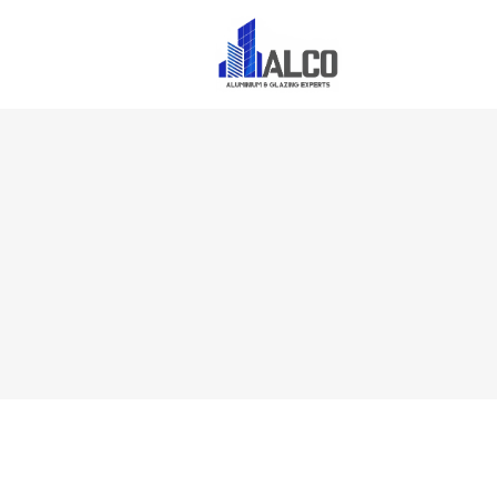
الرئيسية