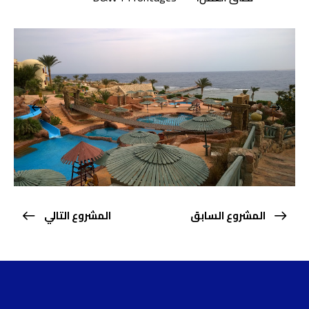
المشروع السابق
المشروع التالي