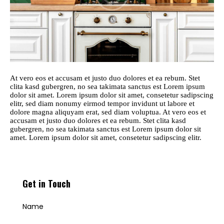
At vero eos et accusam et justo duo dolores et ea rebum. Stet
clita kasd gubergren, no sea takimata sanctus est Lorem ipsum
dolor sit amet. Lorem ipsum dolor sit amet, consetetur sadipscing
elitr, sed diam nonumy eirmod tempor invidunt ut labore et
dolore magna aliquyam erat, sed diam voluptua. At vero eos et
accusam et justo duo dolores et ea rebum. Stet clita kasd
gubergren, no sea takimata sanctus est Lorem ipsum dolor sit
amet. Lorem ipsum dolor sit amet, consetetur sadipscing elitr.
Get in Touch