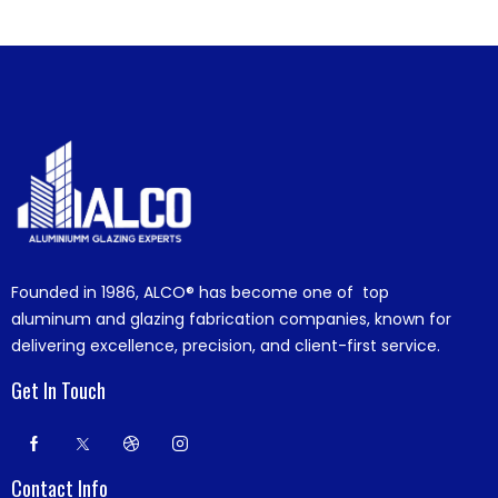
Founded in 1986,
ALCO®
has become one of top
aluminum and glazing fabrication companies, known for
delivering excellence, precision, and client-first service.
Get In Touch
Contact Info