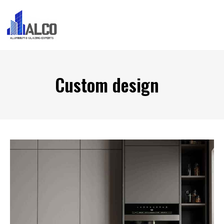
Custom design