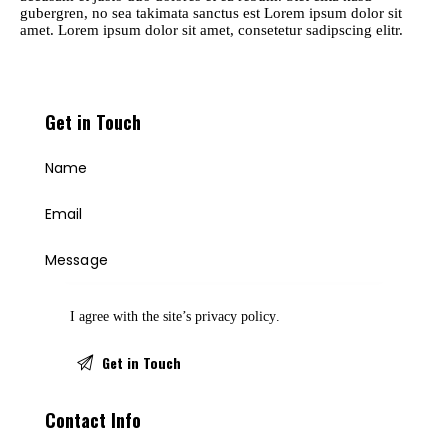
gubergren, no sea takimata sanctus est Lorem ipsum dolor sit
amet. Lorem ipsum dolor sit amet, consetetur sadipscing elitr.
Get in Touch
I agree with the site’s
privacy policy
.
Contact Info