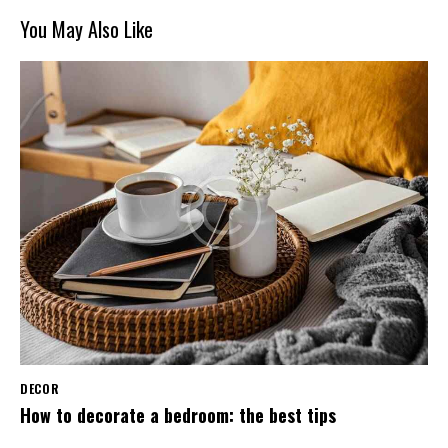
You May Also Like
DECOR
How to decorate a bedroom: the best tips