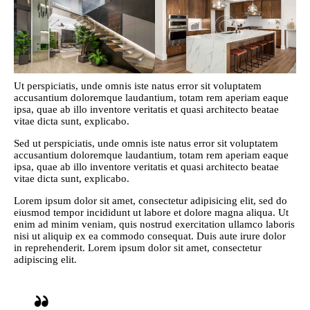
Ut perspiciatis, unde omnis iste natus error sit voluptatem
accusantium doloremque laudantium, totam rem aperiam eaque
ipsa, quae ab illo inventore veritatis et quasi architecto beatae
vitae dicta sunt, explicabo.
Sed ut perspiciatis, unde omnis iste natus error sit voluptatem
accusantium doloremque laudantium, totam rem aperiam eaque
ipsa, quae ab illo inventore veritatis et quasi architecto beatae
vitae dicta sunt, explicabo.
Lorem ipsum dolor sit amet, consectetur adipisicing elit, sed do
eiusmod tempor incididunt ut labore et dolore magna aliqua. Ut
enim ad minim veniam, quis nostrud exercitation ullamco laboris
nisi ut aliquip ex ea commodo consequat. Duis aute irure dolor
in reprehenderit. Lorem ipsum dolor sit amet, consectetur
adipiscing elit.