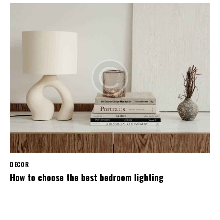
DECOR
How to choose the best bedroom lighting