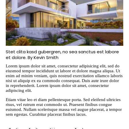
Stet clita kasd gubergren, no sea sanctus est labore
et dolore. By
Kevin Smith
Lorem ipsum dolor sit amet, consectetur adipisicing elit, sed do
eiusmod tempor incididunt ut labore et dolore magna aliqua. Ut
enim ad minim veniam, quis nostrud exercitation ullamco laboris
nisi ut aliquip ex ea commodo consequat. Duis aute irure dolor
in reprehenderit. Lorem ipsum dolor sit amet, consectetur
adipiscing elit.
Etiam vitae leo et diam pellentesque porta. Sed eleifend ultricies
risus, vel rutrum erat commodo ut. Praesent finibus congue
euismod. Nullam scelerisque massa vel augue placerat, a tempor
sem egestas. Curabitur placerat finibus lacus.