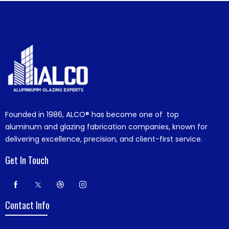
Founded in 1986,
ALCO®
has become one of top
aluminum and glazing fabrication companies, known for
delivering excellence, precision, and client-first service.
Get In Touch
Contact Info