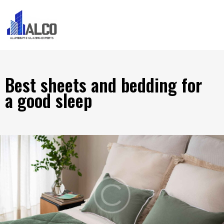
Best sheets and bedding for
a good sleep
DECOR