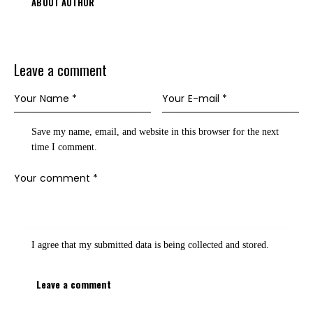
ABOUT AUTHOR
Leave a comment
Save my name, email, and website in this browser for the next
time I comment.
I agree that my submitted data is being
collected and stored
.