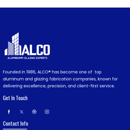
Founded in 1986,
ALCO®
has become one of top
aluminum and glazing fabrication companies, known for
delivering excellence, precision, and client-first service.
Get In Touch
Contact Info