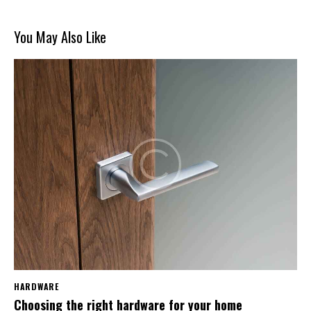
You May Also Like
HARDWARE
Choosing the right hardware for your home