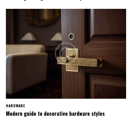
HARDWARE
Modern guide to decorative hardware styles