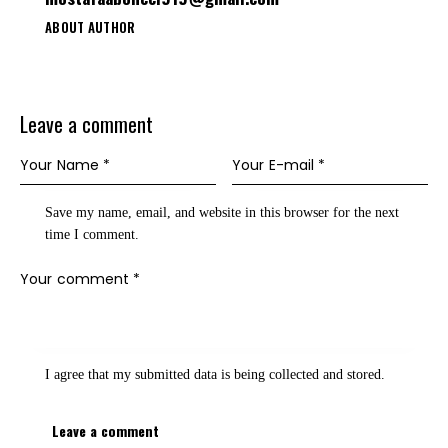
ABOUT AUTHOR
Leave a comment
Save my name, email, and website in this browser for the next
time I comment.
I agree that my submitted data is being
collected and stored
.