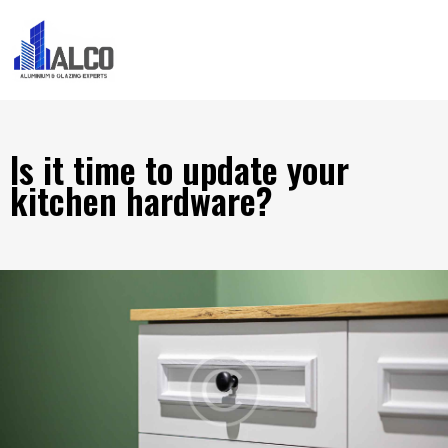
Is it time to update your
kitchen hardware?
HARDWARE