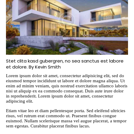
Stet clita kasd gubergren, no sea sanctus est labore
et dolore. By
Kevin Smith
Lorem ipsum dolor sit amet, consectetur adipisicing elit, sed do
eiusmod tempor incididunt ut labore et dolore magna aliqua. Ut
enim ad minim veniam, quis nostrud exercitation ullamco laboris
nisi ut aliquip ex ea commodo consequat. Duis aute irure dolor
in reprehenderit. Lorem ipsum dolor sit amet, consectetur
adipiscing elit.
Etiam vitae leo et diam pellentesque porta. Sed eleifend ultricies
risus, vel rutrum erat commodo ut. Praesent finibus congue
euismod. Nullam scelerisque massa vel augue placerat, a tempor
sem egestas. Curabitur placerat finibus lacus.