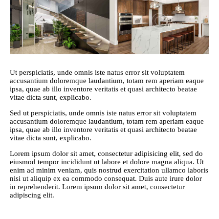
Ut perspiciatis, unde omnis iste natus error sit voluptatem
accusantium doloremque laudantium, totam rem aperiam eaque
ipsa, quae ab illo inventore veritatis et quasi architecto beatae
vitae dicta sunt, explicabo.
Sed ut perspiciatis, unde omnis iste natus error sit voluptatem
accusantium doloremque laudantium, totam rem aperiam eaque
ipsa, quae ab illo inventore veritatis et quasi architecto beatae
vitae dicta sunt, explicabo.
Lorem ipsum dolor sit amet, consectetur adipisicing elit, sed do
eiusmod tempor incididunt ut labore et dolore magna aliqua. Ut
enim ad minim veniam, quis nostrud exercitation ullamco laboris
nisi ut aliquip ex ea commodo consequat. Duis aute irure dolor
in reprehenderit. Lorem ipsum dolor sit amet, consectetur
adipiscing elit.