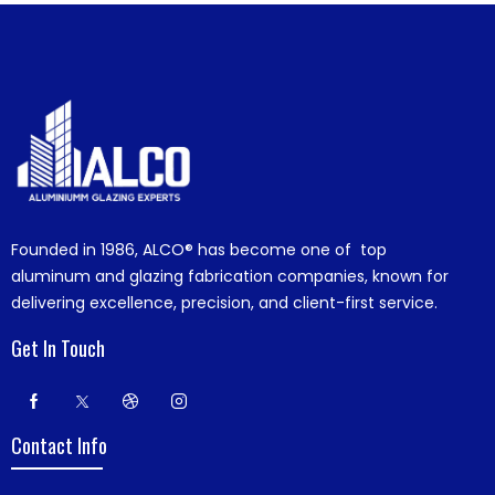
Founded in 1986,
ALCO®
has become one of top
aluminum and glazing fabrication companies, known for
delivering excellence, precision, and client-first service.
Get In Touch
Contact Info