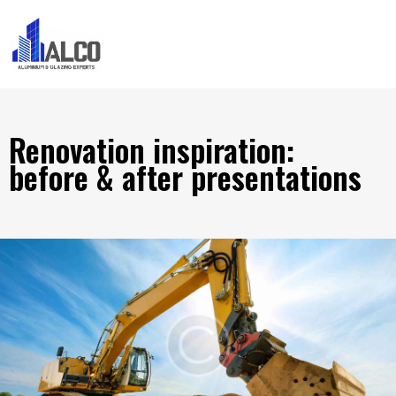
Renovation inspiration:
before & after presentations
COMPANY