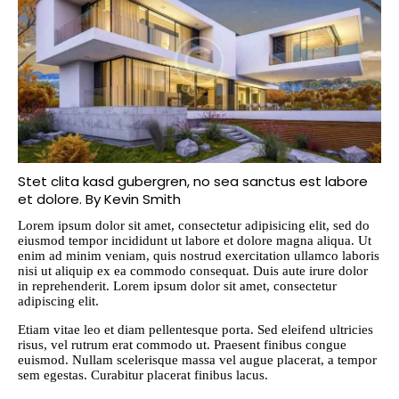
Stet clita kasd gubergren, no sea sanctus est labore
et dolore. By
Kevin Smith
Lorem ipsum dolor sit amet, consectetur adipisicing elit, sed do
eiusmod tempor incididunt ut labore et dolore magna aliqua. Ut
enim ad minim veniam, quis nostrud exercitation ullamco laboris
nisi ut aliquip ex ea commodo consequat. Duis aute irure dolor
in reprehenderit. Lorem ipsum dolor sit amet, consectetur
adipiscing elit.
Etiam vitae leo et diam pellentesque porta. Sed eleifend ultricies
risus, vel rutrum erat commodo ut. Praesent finibus congue
euismod. Nullam scelerisque massa vel augue placerat, a tempor
sem egestas. Curabitur placerat finibus lacus.