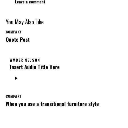
You May Also Like
COMPANY
Quote Post
AMBER NELSON
Insert Audio Title Here
Audio
Player
COMPANY
When you use a transitional furniture style