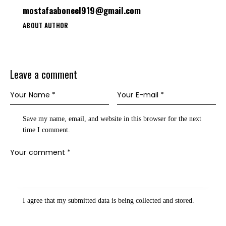
mostafaaboneel919@gmail.com
ABOUT AUTHOR
Leave a comment
Save my name, email, and website in this browser for the next
time I comment.
I agree that my submitted data is being
collected and stored
.