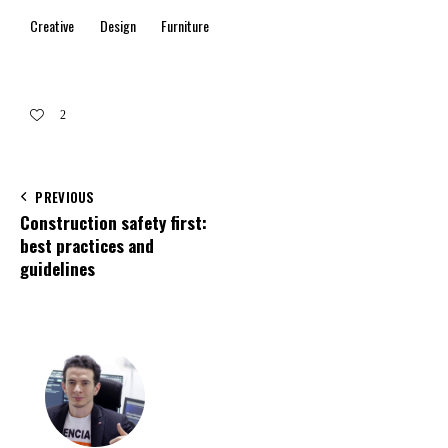
Creative
Design
Furniture
2
PREVIOUS
Construction safety first:
best practices and
guidelines