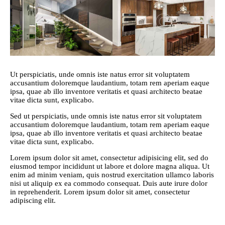
Ut perspiciatis, unde omnis iste natus error sit voluptatem
accusantium doloremque laudantium, totam rem aperiam eaque
ipsa, quae ab illo inventore veritatis et quasi architecto beatae
vitae dicta sunt, explicabo.
Sed ut perspiciatis, unde omnis iste natus error sit voluptatem
accusantium doloremque laudantium, totam rem aperiam eaque
ipsa, quae ab illo inventore veritatis et quasi architecto beatae
vitae dicta sunt, explicabo.
Lorem ipsum dolor sit amet, consectetur adipisicing elit, sed do
eiusmod tempor incididunt ut labore et dolore magna aliqua. Ut
enim ad minim veniam, quis nostrud exercitation ullamco laboris
nisi ut aliquip ex ea commodo consequat. Duis aute irure dolor
in reprehenderit. Lorem ipsum dolor sit amet, consectetur
adipiscing elit.