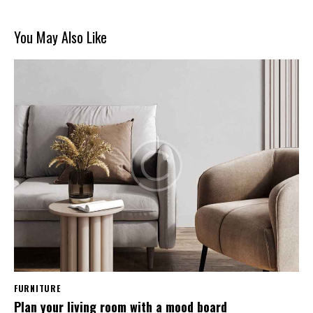
You May Also Like
FURNITURE
Plan your living room with a mood board