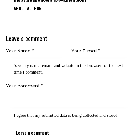
ABOUT AUTHOR
Leave a comment
Save my name, email, and website in this browser for the next
time I comment.
I agree that my submitted data is being
collected and stored
.