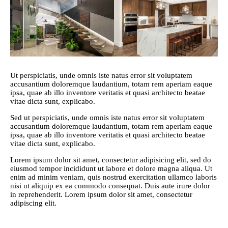
Ut perspiciatis, unde omnis iste natus error sit voluptatem
accusantium doloremque laudantium, totam rem aperiam eaque
ipsa, quae ab illo inventore veritatis et quasi architecto beatae
vitae dicta sunt, explicabo.
Sed ut perspiciatis, unde omnis iste natus error sit voluptatem
accusantium doloremque laudantium, totam rem aperiam eaque
ipsa, quae ab illo inventore veritatis et quasi architecto beatae
vitae dicta sunt, explicabo.
Lorem ipsum dolor sit amet, consectetur adipisicing elit, sed do
eiusmod tempor incididunt ut labore et dolore magna aliqua. Ut
enim ad minim veniam, quis nostrud exercitation ullamco laboris
nisi ut aliquip ex ea commodo consequat. Duis aute irure dolor
in reprehenderit. Lorem ipsum dolor sit amet, consectetur
adipiscing elit.