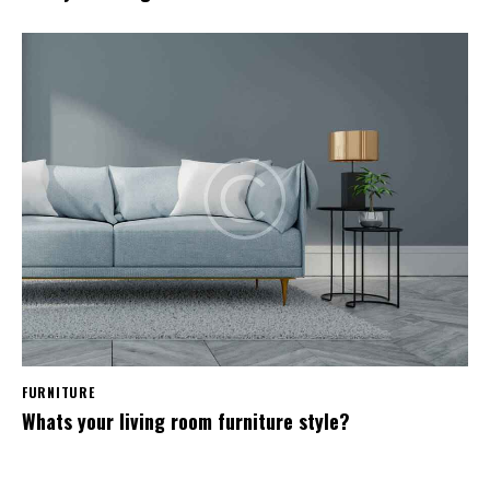
FURNITURE
Whats your living room furniture style?