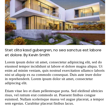
Stet clita kasd gubergren, no sea sanctus est labore
et dolore. By
Kevin Smith
Lorem ipsum dolor sit amet, consectetur adipisicing elit, sed do
eiusmod tempor incididunt ut labore et dolore magna aliqua. Ut
enim ad minim veniam, quis nostrud exercitation ullamco laboris
nisi ut aliquip ex ea commodo consequat. Duis aute irure dolor
in reprehenderit. Lorem ipsum dolor sit amet, consectetur
adipiscing elit.
Etiam vitae leo et diam pellentesque porta. Sed eleifend ultricies
risus, vel rutrum erat commodo ut. Praesent finibus congue
euismod. Nullam scelerisque massa vel augue placerat, a tempor
sem egestas. Curabitur placerat finibus lacus.