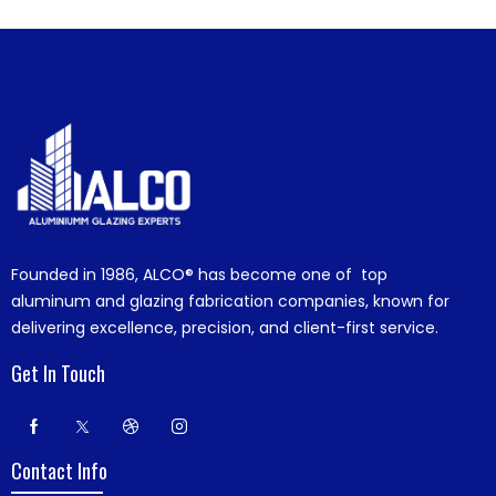
Founded in 1986,
ALCO®
has become one of top
aluminum and glazing fabrication companies, known for
delivering excellence, precision, and client-first service.
Get In Touch
Contact Info