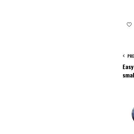
PRE
Easy
smal