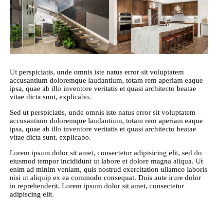
Ut perspiciatis, unde omnis iste natus error sit voluptatem
accusantium doloremque laudantium, totam rem aperiam eaque
ipsa, quae ab illo inventore veritatis et quasi architecto beatae
vitae dicta sunt, explicabo.
Sed ut perspiciatis, unde omnis iste natus error sit voluptatem
accusantium doloremque laudantium, totam rem aperiam eaque
ipsa, quae ab illo inventore veritatis et quasi architecto beatae
vitae dicta sunt, explicabo.
Lorem ipsum dolor sit amet, consectetur adipisicing elit, sed do
eiusmod tempor incididunt ut labore et dolore magna aliqua. Ut
enim ad minim veniam, quis nostrud exercitation ullamco laboris
nisi ut aliquip ex ea commodo consequat. Duis aute irure dolor
in reprehenderit. Lorem ipsum dolor sit amet, consectetur
adipiscing elit.