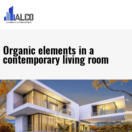
Organic elements in a
contemporary living room
HOME IMPROVEMENT