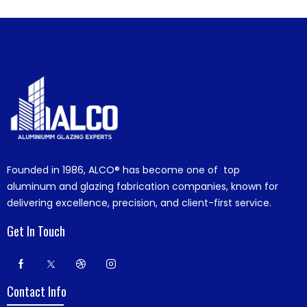
Founded in 1986,
ALCO®
has become one of top
aluminum and glazing fabrication companies, known for
delivering excellence, precision, and client-first service.
Get In Touch
Contact Info