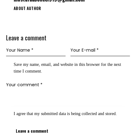
ABOUT AUTHOR
Leave a comment
Save my name, email, and website in this browser for the next
time I comment.
I agree that my submitted data is being
collected and stored
.