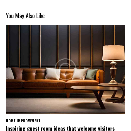
You May Also Like
HOME IMPROVEMENT
Inspiring guest room ideas that welcome visitors