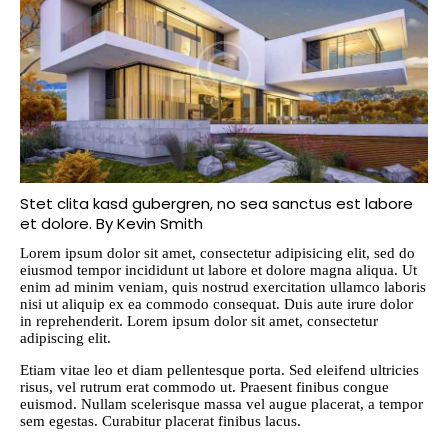
Stet clita kasd gubergren, no sea sanctus est labore
et dolore. By
Kevin Smith
Lorem ipsum dolor sit amet, consectetur adipisicing elit, sed do
eiusmod tempor incididunt ut labore et dolore magna aliqua. Ut
enim ad minim veniam, quis nostrud exercitation ullamco laboris
nisi ut aliquip ex ea commodo consequat. Duis aute irure dolor
in reprehenderit. Lorem ipsum dolor sit amet, consectetur
adipiscing elit.
Etiam vitae leo et diam pellentesque porta. Sed eleifend ultricies
risus, vel rutrum erat commodo ut. Praesent finibus congue
euismod. Nullam scelerisque massa vel augue placerat, a tempor
sem egestas. Curabitur placerat finibus lacus.