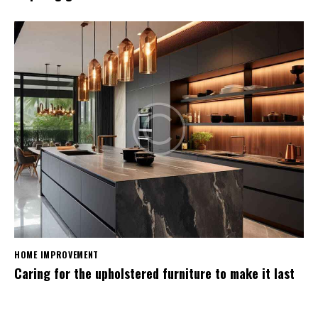
HOME IMPROVEMENT
Caring for the upholstered furniture to make it last