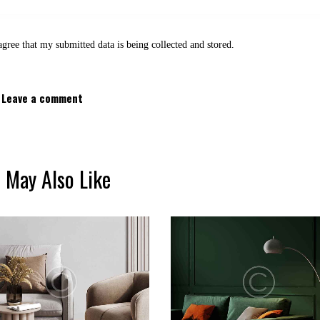
agree that my submitted data is being
collected and stored
.
 May Also Like