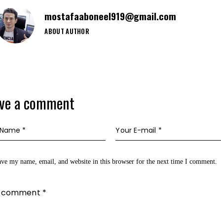
mostafaaboneel919@gmail.com
ABOUT AUTHOR
ave a comment
ve my name, email, and website in this browser for the next time I comment.